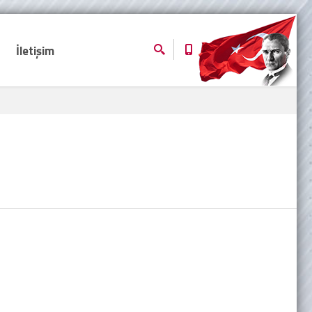
İletişim